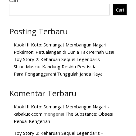
Cari
Cari
Posting Terbaru
Kuok III Koto: Semangat Membangun Nagari
Pokémon: Petualangan di Dunia Tak Pernah Usai
Toy Story 2: Keharuan Sequel Legendaris
Shine Muscat Kandung Residu Pestisida
Para Pengangguran! Tunggulah Janda Kaya
Komentar Terbaru
Kuok III Koto: Semangat Membangun Nagari -
kabakuok.com
mengenai
The Substance: Obsesi
Penuai Kengerian
Toy Story 2: Keharuan Sequel Legendaris -