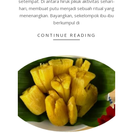
setempat. Di antara hiruk pikuk aktivitas sehari-
hari, membuat putu menjadi sebuah ritual yang
menenangkan. Bayangkan, sekelompok ibu-ibu
berkumpul di
CONTINUE READING