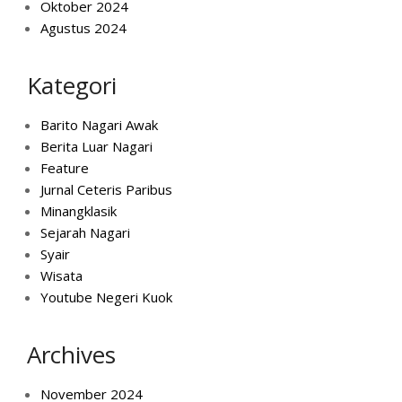
Oktober 2024
Agustus 2024
Kategori
Barito Nagari Awak
Berita Luar Nagari
Feature
Jurnal Ceteris Paribus
Minangklasik
Sejarah Nagari
Syair
Wisata
Youtube Negeri Kuok
Archives
November 2024