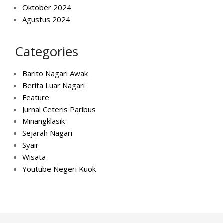
Oktober 2024
Agustus 2024
Categories
Barito Nagari Awak
Berita Luar Nagari
Feature
Jurnal Ceteris Paribus
Minangklasik
Sejarah Nagari
Syair
Wisata
Youtube Negeri Kuok