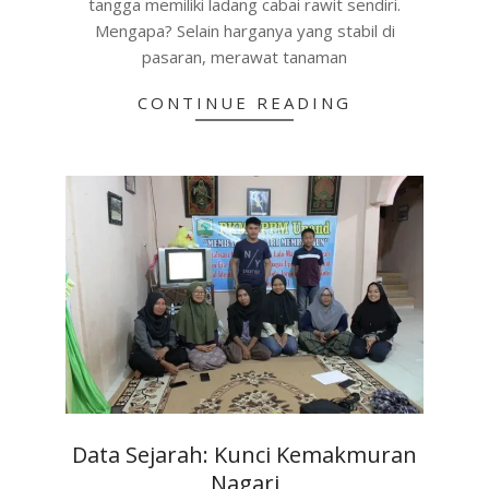
tangga memiliki ladang cabai rawit sendiri.
Mengapa? Selain harganya yang stabil di
pasaran, merawat tanaman
CONTINUE READING
Data Sejarah: Kunci Kemakmuran
Nagari