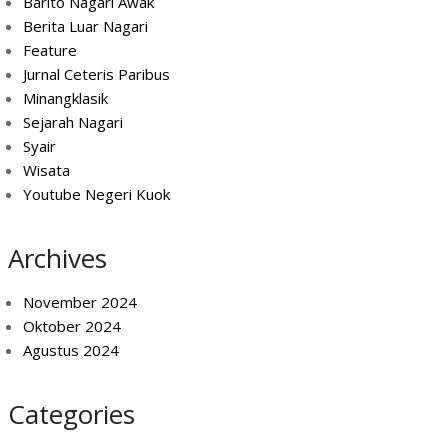
Barito Nagari Awak
Berita Luar Nagari
Feature
Jurnal Ceteris Paribus
Minangklasik
Sejarah Nagari
Syair
Wisata
Youtube Negeri Kuok
Archives
November 2024
Oktober 2024
Agustus 2024
Categories