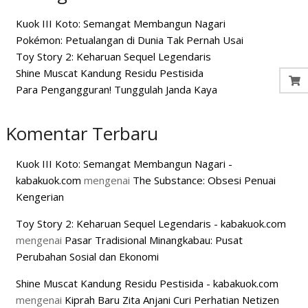
Kuok III Koto: Semangat Membangun Nagari
Pokémon: Petualangan di Dunia Tak Pernah Usai
Toy Story 2: Keharuan Sequel Legendaris
Shine Muscat Kandung Residu Pestisida
Para Pengangguran! Tunggulah Janda Kaya
Komentar Terbaru
Kuok III Koto: Semangat Membangun Nagari -
kabakuok.com
mengenai
The Substance: Obsesi Penuai
Kengerian
Toy Story 2: Keharuan Sequel Legendaris - kabakuok.com
mengenai
Pasar Tradisional Minangkabau: Pusat
Perubahan Sosial dan Ekonomi
Shine Muscat Kandung Residu Pestisida - kabakuok.com
mengenai
Kiprah Baru Zita Anjani Curi Perhatian Netizen