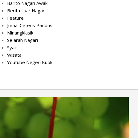
Barito Nagari Awak
Berita Luar Nagari
Feature
Jurnal Ceteris Paribus
Minangklasik
Sejarah Nagari
Syair
Wisata
Youtube Negeri Kuok