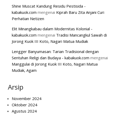
Shine Muscat Kandung Residu Pestisida -
kabakuok.com
mengenai
Kiprah Baru Zita Anjani Curi
Perhatian Netizen
Elit Minangkabau dalam Modernitas Kolonial -
kabakuok.com
mengenai
Tradisi Mancangkul Sawah di
Jorong Kuok III Koto, Nagari Matua Mudiak
Lengger Banyumasan: Tarian Tradisional dengan
Sentuhan Religi dan Budaya - kabakuok.com
mengenai
Manggulai di Jorong Kuok III Koto, Nagari Matua
Mudiak, Agam
Arsip
November 2024
Oktober 2024
Agustus 2024