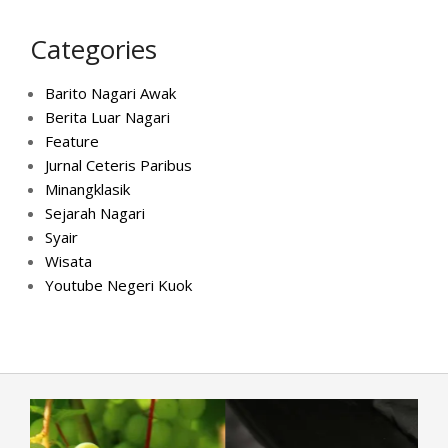
Categories
Barito Nagari Awak
Berita Luar Nagari
Feature
Jurnal Ceteris Paribus
Minangklasik
Sejarah Nagari
Syair
Wisata
Youtube Negeri Kuok