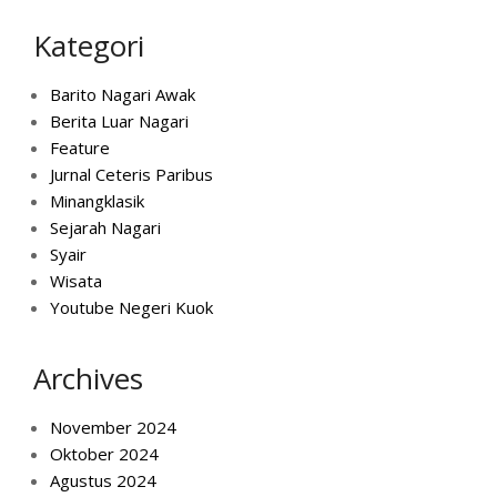
Kategori
Barito Nagari Awak
Berita Luar Nagari
Feature
Jurnal Ceteris Paribus
Minangklasik
Sejarah Nagari
Syair
Wisata
Youtube Negeri Kuok
Archives
November 2024
Oktober 2024
Agustus 2024