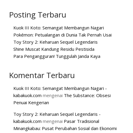
Posting Terbaru
Kuok III Koto: Semangat Membangun Nagari
Pokémon: Petualangan di Dunia Tak Pernah Usai
Toy Story 2: Keharuan Sequel Legendaris
Shine Muscat Kandung Residu Pestisida
Para Pengangguran! Tunggulah Janda Kaya
Komentar Terbaru
Kuok III Koto: Semangat Membangun Nagari -
kabakuok.com
mengenai
The Substance: Obsesi
Penuai Kengerian
Toy Story 2: Keharuan Sequel Legendaris -
kabakuok.com
mengenai
Pasar Tradisional
Minangkabau: Pusat Perubahan Sosial dan Ekonomi