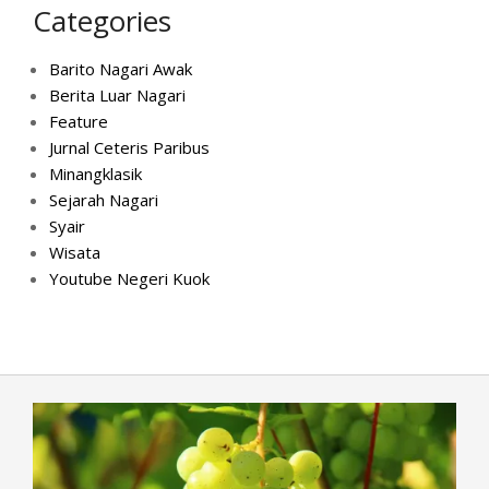
Categories
Barito Nagari Awak
Berita Luar Nagari
Feature
Jurnal Ceteris Paribus
Minangklasik
Sejarah Nagari
Syair
Wisata
Youtube Negeri Kuok