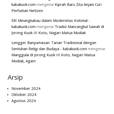
kabakuok.com
mengenai
Kiprah Baru Zita Anjani Curi
Perhatian Netizen
Elit Minangkabau dalam Modernitas Kolonial -
kabakuok.com
mengenai
Tradisi Mancangkul Sawah di
Jorong Kuok III Koto, Nagari Matua Mudiak
Lengger Banyumasan: Tarian Tradisional dengan
Sentuhan Religi dan Budaya - kabakuok.com
mengenai
Manggulai di Jorong Kuok III Koto, Nagari Matua
Mudiak, Agam
Arsip
November 2024
Oktober 2024
Agustus 2024