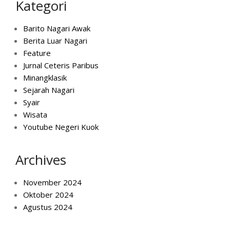
Kategori
Barito Nagari Awak
Berita Luar Nagari
Feature
Jurnal Ceteris Paribus
Minangklasik
Sejarah Nagari
Syair
Wisata
Youtube Negeri Kuok
Archives
November 2024
Oktober 2024
Agustus 2024