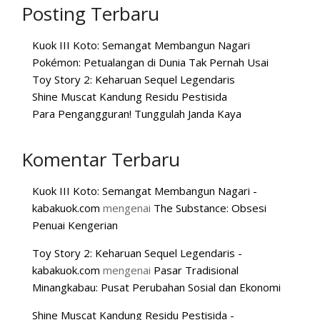
Posting Terbaru
Kuok III Koto: Semangat Membangun Nagari
Pokémon: Petualangan di Dunia Tak Pernah Usai
Toy Story 2: Keharuan Sequel Legendaris
Shine Muscat Kandung Residu Pestisida
Para Pengangguran! Tunggulah Janda Kaya
Komentar Terbaru
Kuok III Koto: Semangat Membangun Nagari -
kabakuok.com
mengenai
The Substance: Obsesi
Penuai Kengerian
Toy Story 2: Keharuan Sequel Legendaris -
kabakuok.com
mengenai
Pasar Tradisional
Minangkabau: Pusat Perubahan Sosial dan Ekonomi
Shine Muscat Kandung Residu Pestisida -